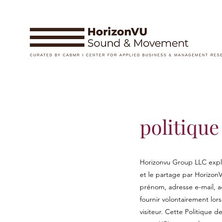
politique
Horizonvu Group LLC explo
et le partage par Horizon
prénom, adresse e-mail, 
fournir volontairement lors
visiteur. Cette Politique 