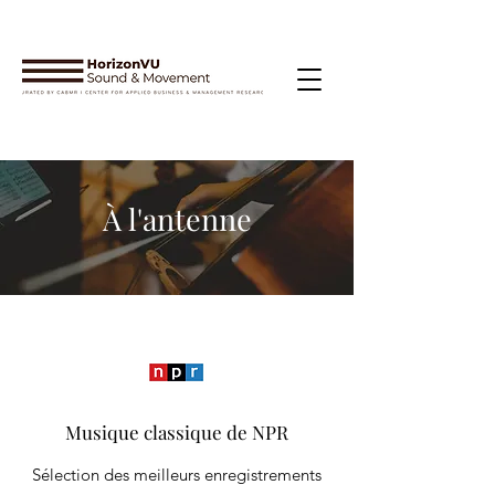
À l'antenne
Musique classique de NPR
Sélection des meilleurs enregistrements